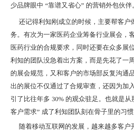
少品牌眼中 “靠谱又省心” 的营销外包伙伴
还记得利知刚成立的时候，主要帮客户
务。有次为一家医药企业筹备行业展会，
医药行业的合规要求，同时还要在众多展
利知的团队没急着出方案，而是先花了一
的展会规范，又和客户的市场部反复沟通
出的展位不仅通过了合规审查，还因为加
引了比往年多 30% 的观众驻足。也就是从
客户需求” 成了利知团队刻在骨子里的习
随着移动互联网的发展，越来越多客户开