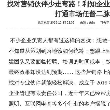
找对营销伙伴少走弯路！利知企业
打通市场任督二脉
保定视窗
2025-12-15 22:02
来源：未知
可分享
不少企业负责人都有过这样的困扰：想做
不知道从策划到落地该如何统筹；想跟上
建团队又要面临招聘、培训的时间成本；
最终效果却没达到预期…… 这些营销路上的
找对专业伙伴就能轻松解决。成立于 2015
企业管理有限责任公司，近十年来已经帮
照明、互联网电商等多个行业的客户摆脱