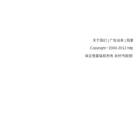
关于我们
|
广告业务
|
我
Copyright ~2000-2012 http:
保定视窗版权所有 未经书面授