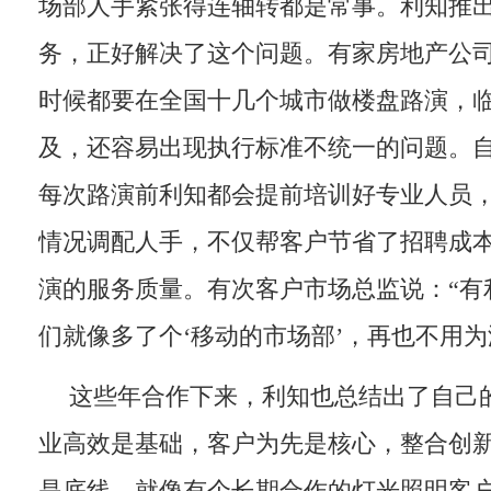
场部人手紧张得连轴转都是常事。利知推
务，正好解决了这个问题。有家房地产公
时候都要在全国十几个城市做楼盘路演，
及，还容易出现执行标准不统一的问题。
每次路演前利知都会提前培训好专业人员
情况调配人手，不仅帮客户节省了招聘成
演的服务质量。有次客户市场总监说：“有
们就像多了个‘移动的市场部’，再也不用为
这些年合作下来，利知也总结出了自己的
业高效是基础，客户为先是核心，整合创