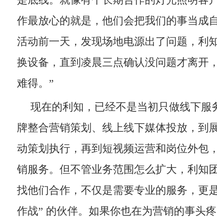
是底线。就像有个长期合作的灯光照明客户
作最放心的就是，他们会把我们的事当成
活动前一天，发现场地电源出了问题，利
换设备，直到凌晨三点确认没问题才离开
难得。”
现在的利知，已经不是当初只做线下服
牌整合营销策划、线上线下媒体投放，到
动策划执行，再到短视频运营和岗位外包
销服务。但不管业务范围怎么扩大，利知
找他们合作，不仅是需要专业的服务，更是
作战” 的伙伴。如果你也在为营销的事头