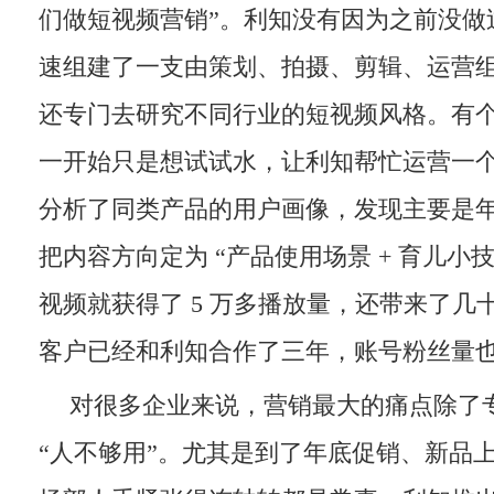
们做短视频营销”。利知没有因为之前没做
速组建了一支由策划、拍摄、剪辑、运营
还专门去研究不同行业的短视频风格。有
一开始只是想试试水，让利知帮忙运营一
分析了同类产品的用户画像，发现主要是
把内容方向定为 “产品使用场景 + 育儿小
视频就获得了 5 万多播放量，还带来了几
客户已经和利知合作了三年，账号粉丝量也涨
对很多企业来说，营销最大的痛点除了
“人不够用”。尤其是到了年底促销、新品